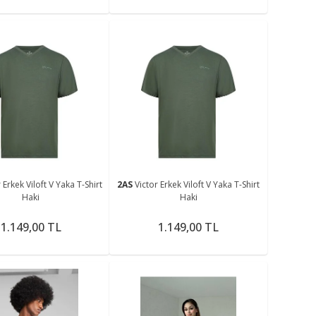
 Erkek Viloft V Yaka T-Shirt
2AS
Victor Erkek Viloft V Yaka T-Shirt
Haki
Haki
1.149,00 TL
1.149,00 TL