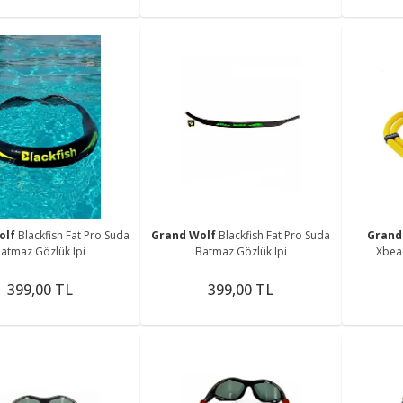
olf
Blackfish Fat Pro Suda
Grand Wolf
Blackfish Fat Pro Suda
Grand
atmaz Gözlük Ipi
Batmaz Gözlük Ipi
Xbea
399,00 TL
399,00 TL