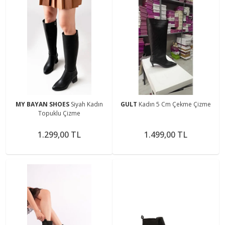
MY BAYAN SHOES
Siyah Kadın
GULT
Kadın 5 Cm Çekme Çizme
Topuklu Çizme
1.299,00 TL
1.499,00 TL