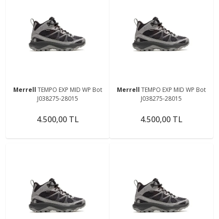
Merrell
TEMPO EXP MID WP Bot
Merrell
TEMPO EXP MID WP Bot
J038275-28015
J038275-28015
4.500,00 TL
4.500,00 TL