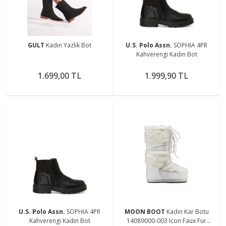
GULT
Kadın Yazlık Bot
U.S. Polo Assn.
SOPHIA 4PR
Kahverengi Kadın Bot
1.699,00 TL
1.999,90 TL
U.S. Polo Assn.
SOPHIA 4PR
MOON BOOT
Kadın Kar Botu
Kahverengi Kadın Bot
14089000-003 Icon Faux Fur