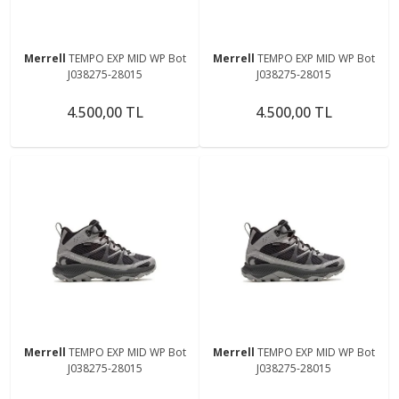
Merrell
TEMPO EXP MID WP Bot
Merrell
TEMPO EXP MID WP Bot
J038275-28015
J038275-28015
4.500,00 TL
4.500,00 TL
Merrell
TEMPO EXP MID WP Bot
Merrell
TEMPO EXP MID WP Bot
J038275-28015
J038275-28015