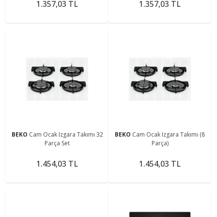
1.357,03 TL
1.357,03 TL
BEKO
Cam Ocak Izgara Takımı 32
BEKO
Cam Ocak Izgara Takımı (8
Parça Set
Parça)
1.454,03 TL
1.454,03 TL