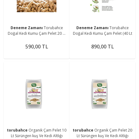
Deneme Zamanı
Torubahce
Deneme Zamanı
Torubahce
Doğal Kedi Kumu Çam Pelet 20 Lt
Doğal Kedi Kumu Çam Pelet (40 Lt
( 12 Kg)
590,00 TL
890,00 TL
torubahce
Organik Çam Pelet 10
torubahce
Organik Çam Pelet 20
Lt Sürüngen kuş Ve Kedi Altlığı
Lt Sürüngen kuş Ve Kedi Altlığı