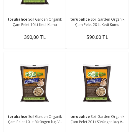
torubahce
Soil Garden Organik
torubahce
Soil Garden Organik
Çam Pelet 10 Lt Kedi Kumu
Çam Pelet 20 Lt Kedi Kumu
390,00 TL
590,00 TL
torubahce
Soil Garden Organik
torubahce
Soil Garden Organik
Çam Pelet 10 Lt Sürüngen kuş Ve
Çam Pelet 20 Lt Sürüngen kuş Ve
Kedi Altlığı
Kedi Altlığı