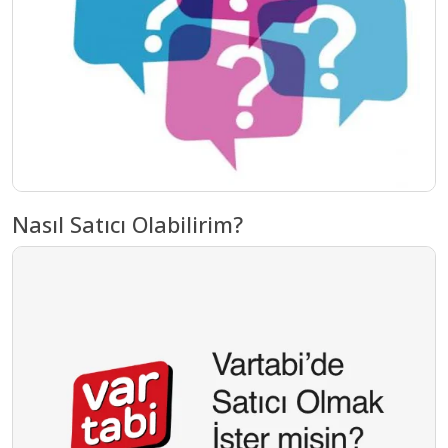
Nasıl Satıcı Olabilirim?