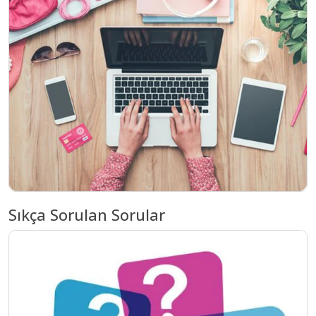
Sıkça Sorulan Sorular