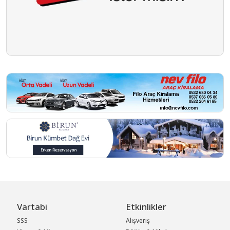
Vartabi
Etkinlikler
SSS
Alışveriş